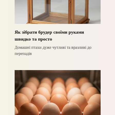
Як зібрати брудер своїми руками
швидко та просто
Домашні птахи дуже чутливі та вразливі до
перепадів