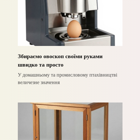
Збираємо овоскоп своїми руками
швидко та просто
У домашньому та промисловому птахівництві
величезне значення