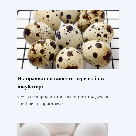
Як правильно вивести перепелів в
інкубаторі
Сучасне виробництво тваринництва дедалі
частіше використовує