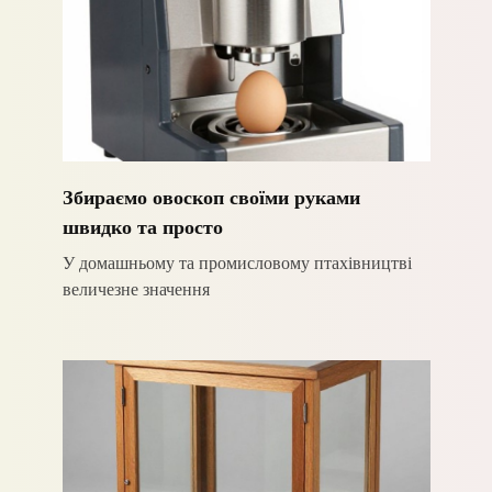
Збираємо овоскоп своїми руками
швидко та просто
У домашньому та промисловому птахівництві
величезне значення