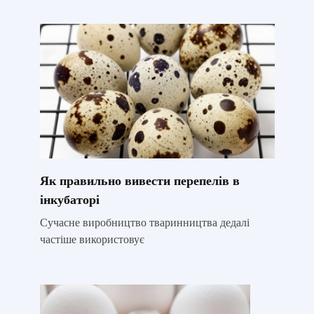
Як правильно вивести перепелів в
інкубаторі
Сучасне виробництво тваринництва дедалі
частіше використовує