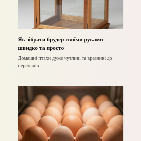
Як зібрати брудер своїми руками
швидко та просто
Домашні птахи дуже чутливі та вразливі до
перепадів